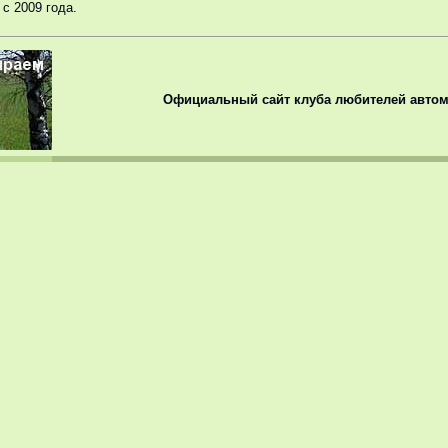
с 2009 года.
Официальный сайт клуба любителей автом