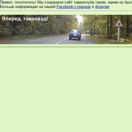
Привет, посетитель! Мы сохранили сайт тавроклуба таким, каким он был 
Больше информации на нашей
Facebook-странице
и
форуме