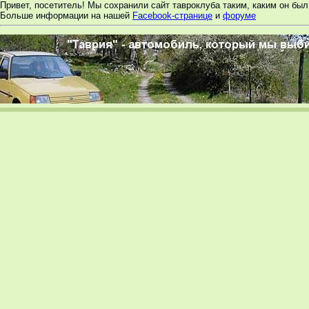
Привет, посетитель! Мы сохранили сайт тавроклуба таким, каким он был 
Больше информации на нашей
Facebook-странице
и
форуме