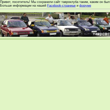
Привет, посетитель! Мы сохранили сайт тавроклуба таким, каким он был 
Больше информации на нашей
Facebook-странице
и
форуме