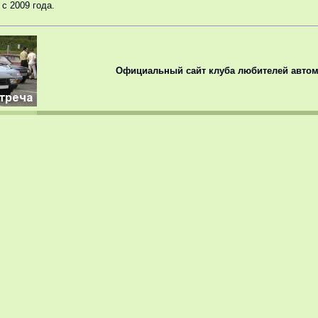
с 2009 года.
Официальный сайт клуба любителей автом