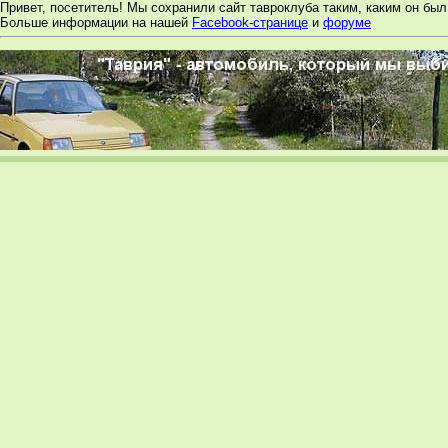
Привет, посетитель! Мы сохранили сайт тавроклуба таким, каким он был 
Больше информации на нашей
Facebook-странице
и
форуме